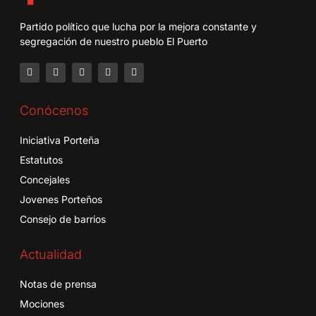
Partido político que lucha por la mejora constante y
segregación de nuestro pueblo El Puerto
Conócenos
Iniciativa Porteña
Estatutos
Concejales
Jovenes Porteños
Consejo de barrios
Actualidad
Notas de prensa
Mociones