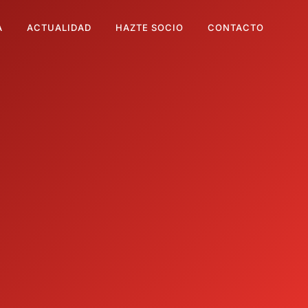
A
ACTUALIDAD
HAZTE SOCIO
CONTACTO