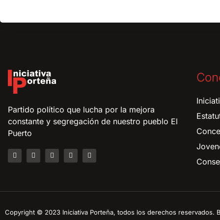
Con
Inicia
Partido político que lucha por la mejora
Estatu
constante y segregación de nuestro pueblo El
Conce
Puerto
Joven
Consej
Copyright © 2023 Iniciativa Porteña, todos los derechos reservados.