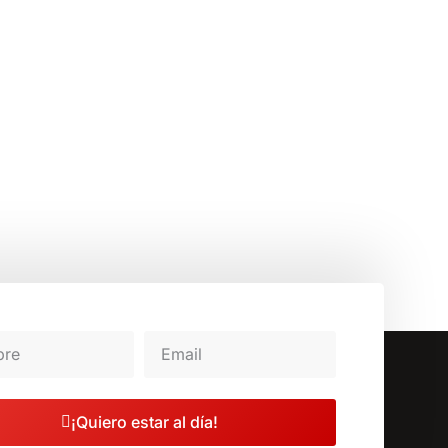
¡Quiero estar al día!