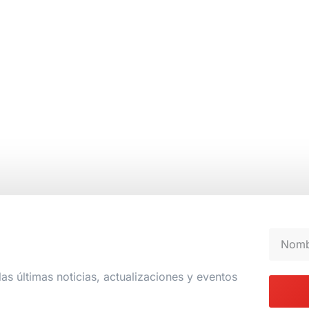
las últimas noticias, actualizaciones y eventos