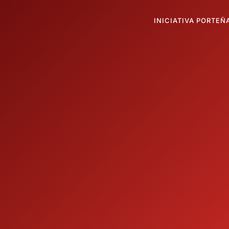
INICIATIVA PORTEÑ