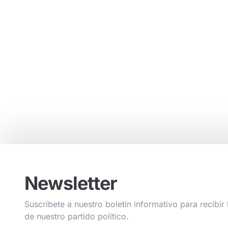
Newsletter
Suscríbete a nuestro boletín informativo para recibir 
de nuestro partido político.