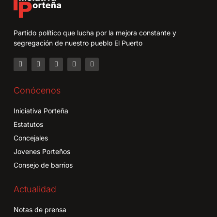
Partido político que lucha por la mejora constante y
segregación de nuestro pueblo El Puerto
Conócenos
Iniciativa Porteña
Estatutos
Concejales
Jovenes Porteños
Consejo de barrios
Actualidad
Notas de prensa