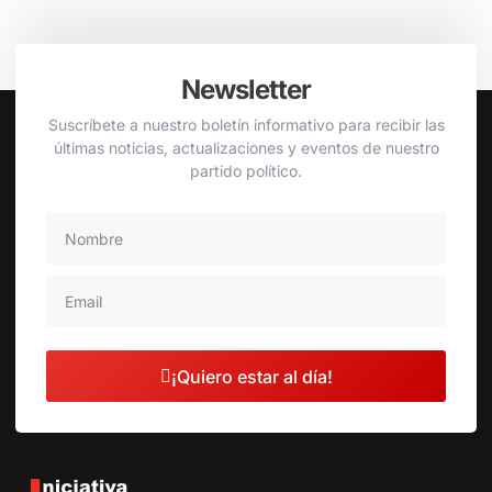
Newsletter
Suscríbete a nuestro boletín informativo para recibir las
últimas noticias, actualizaciones y eventos de nuestro
partido político.
¡Quiero estar al día!