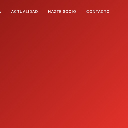
A
ACTUALIDAD
HAZTE SOCIO
CONTACTO