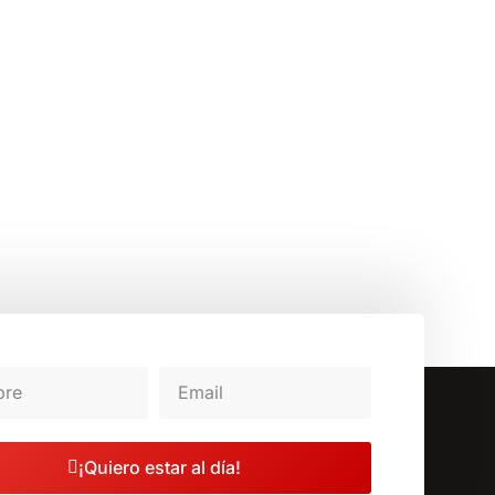
¡Quiero estar al día!