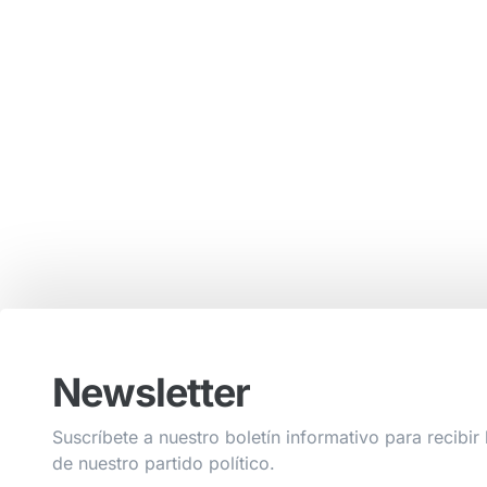
Newsletter
Suscríbete a nuestro boletín informativo para recibir 
de nuestro partido político.