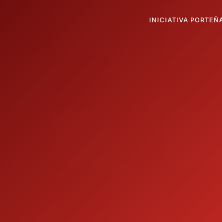
INICIATIVA PORTEÑ