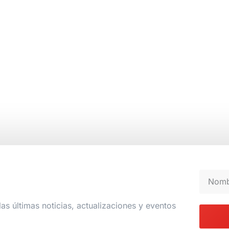
las últimas noticias, actualizaciones y eventos