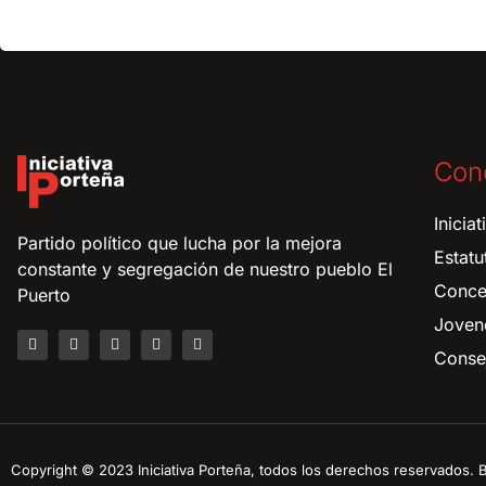
Con
Inicia
Partido político que lucha por la mejora
Estatu
constante y segregación de nuestro pueblo El
Conce
Puerto
Joven
Consej
Copyright © 2023 Iniciativa Porteña, todos los derechos reservados.