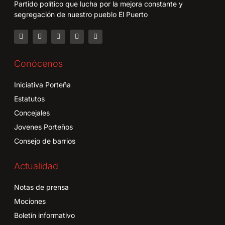
Partido político que lucha por la mejora constante y
segregación de nuestro pueblo El Puerto
Conócenos
Iniciativa Porteña
Estatutos
Concejales
Jovenes Porteños
Consejo de barrios
Actualidad
Notas de prensa
Mociones
Boletín informativo