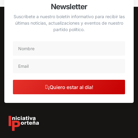
Newsletter
Suscríbete a nuestro boletín informativo para recibir las
últimas noticias, actualizaciones y eventos de nuestro
partido político.
¡Quiero estar al día!