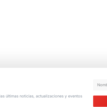
las últimas noticias, actualizaciones y eventos