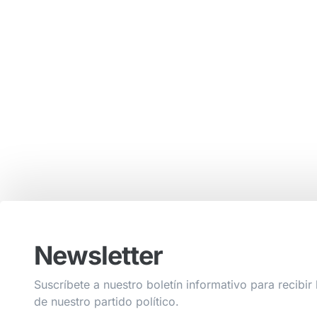
Newsletter
Suscríbete a nuestro boletín informativo para recibir 
de nuestro partido político.