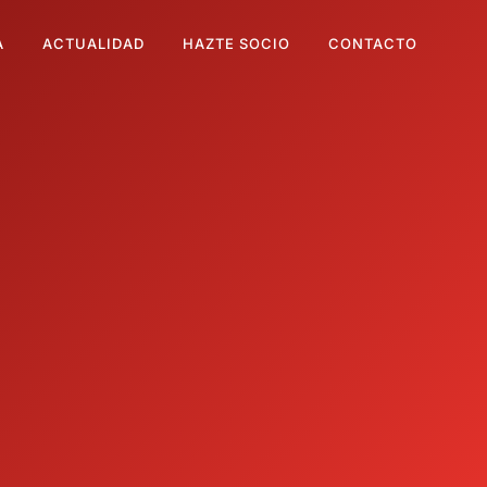
A
ACTUALIDAD
HAZTE SOCIO
CONTACTO