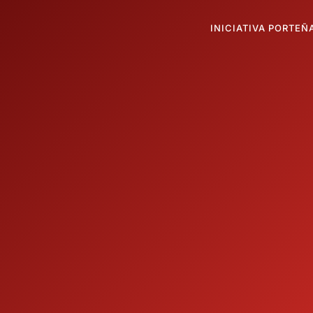
INICIATIVA PORTEÑ