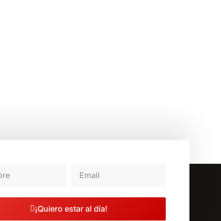
¡Quiero estar al día!