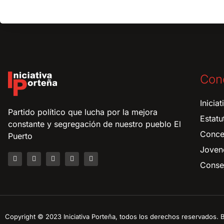
Con
Inicia
Partido político que lucha por la mejora
Estatu
constante y segregación de nuestro pueblo El
Conce
Puerto
Joven
Consej
Copyright © 2023 Iniciativa Porteña, todos los derechos reservados.