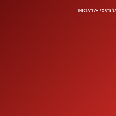
INICIATIVA PORTEÑ