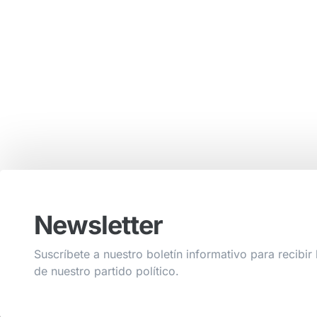
Newsletter
Suscríbete a nuestro boletín informativo para recibir 
de nuestro partido político.