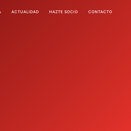
A
ACTUALIDAD
HAZTE SOCIO
CONTACTO