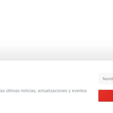
las últimas noticias, actualizaciones y eventos