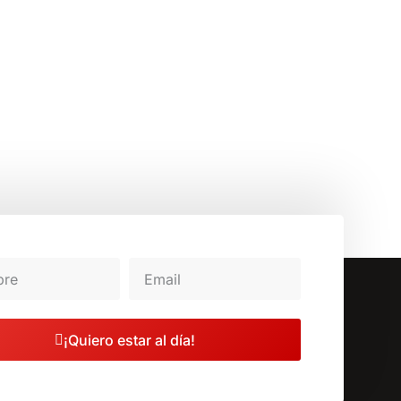
¡Quiero estar al día!