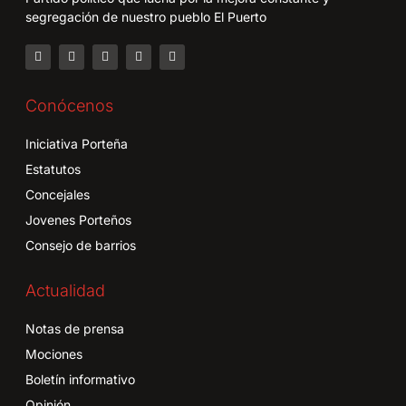
segregación de nuestro pueblo El Puerto
Conócenos
Iniciativa Porteña
Estatutos
Concejales
Jovenes Porteños
Consejo de barrios
Actualidad
Notas de prensa
Mociones
Boletín informativo
Opinión