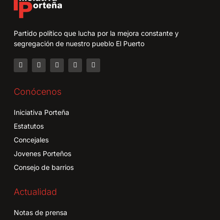
Partido político que lucha por la mejora constante y
segregación de nuestro pueblo El Puerto
Conócenos
Iniciativa Porteña
Estatutos
Concejales
Jovenes Porteños
Consejo de barrios
Actualidad
Notas de prensa