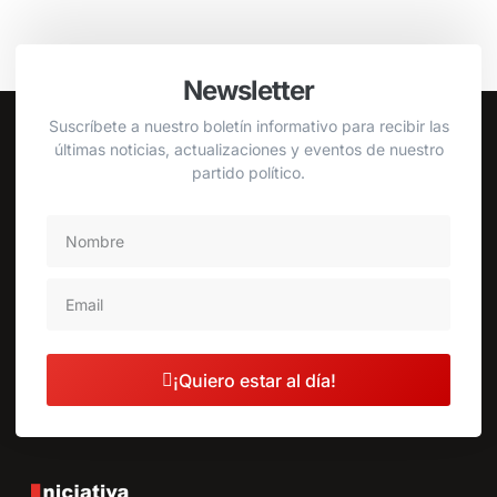
Newsletter
Suscríbete a nuestro boletín informativo para recibir las
últimas noticias, actualizaciones y eventos de nuestro
partido político.
¡Quiero estar al día!