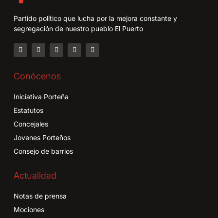
Partido político que lucha por la mejora constante y
segregación de nuestro pueblo El Puerto
Conócenos
Iniciativa Porteña
Estatutos
Concejales
Jovenes Porteños
Consejo de barrios
Actualidad
Notas de prensa
Mociones