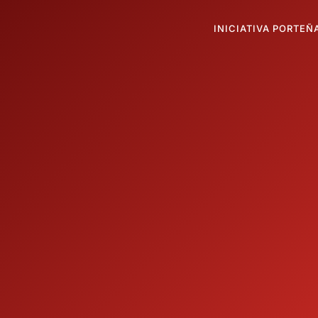
INICIATIVA PORTEÑ