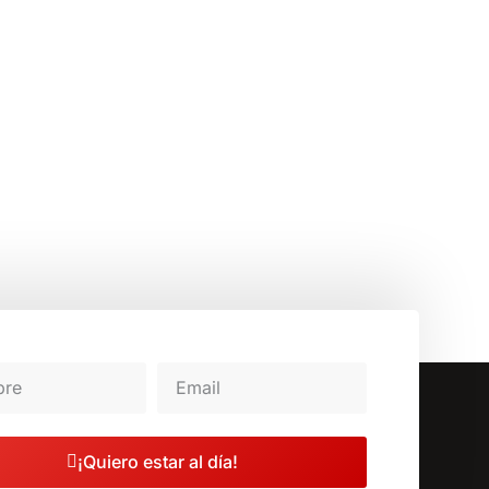
¡Quiero estar al día!