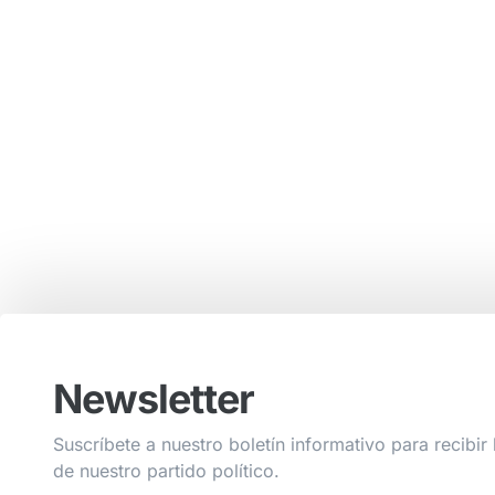
Newsletter
Suscríbete a nuestro boletín informativo para recibir 
de nuestro partido político.