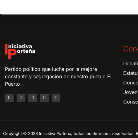
Con
Inicia
Partido político que lucha por la mejora
Estatu
constante y segregación de nuestro pueblo El
Conce
Puerto
Joven
Consej
Copyright © 2023 Iniciativa Porteña, todos los derechos reservados.