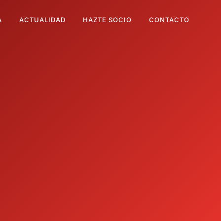
A
ACTUALIDAD
HAZTE SOCIO
CONTACTO