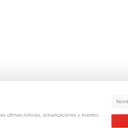
las últimas noticias, actualizaciones y eventos