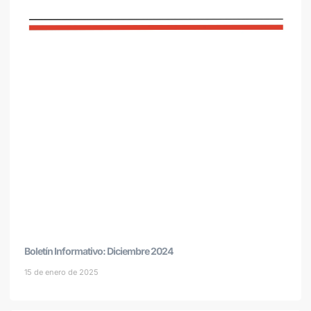
Boletín Informativo: Diciembre 2024
15 de enero de 2025