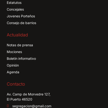
Estatutos
Concejales
Jovenes Porteños
Consejo de barrios
Actualidad
Notas de prensa
Mociones
Boletín informativo
Opinión
Agenda
Contacto
Av. Camp de Morvedre 127,
El Puerto 46520
segregacion@gmail.com