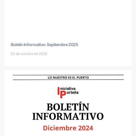
Boletín Informativo: Septiembre 2025
20 de octubre de 2025