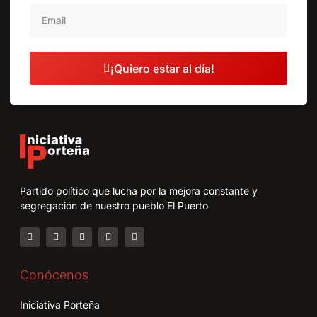
¡Quiero estar al día!
Partido político que lucha por la mejora constante y
segregación de nuestro pueblo El Puerto
Conócenos
Iniciativa Porteña