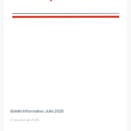
Boletín Informativo: Julio 2026
17 de julio de 2026