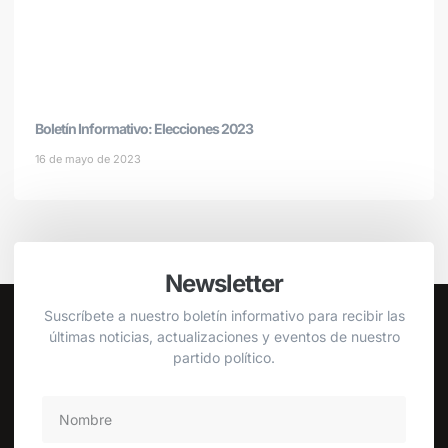
Boletín Informativo: Elecciones 2023
16 de mayo de 2023
Newsletter
Suscríbete a nuestro boletín informativo para recibir las
últimas noticias, actualizaciones y eventos de nuestro
partido político.