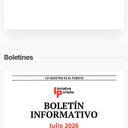
Boletines